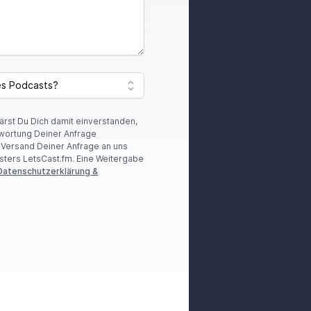
lärst Du Dich damit einverstanden,
wortung Deiner Anfrage
r Versand Deiner Anfrage an uns
sters LetsCast.fm. Eine Weitergabe
Datenschutzerklärung &