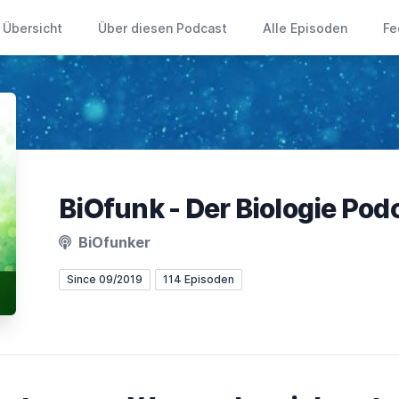
Übersicht
Über diesen Podcast
Alle Episoden
Fe
BiOfunk - Der Biologie Pod
BiOfunker
Since 09/2019
114 Episoden