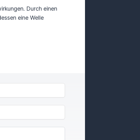
irkungen. Durch einen
dessen eine Welle