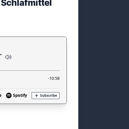
 Schlafmittel