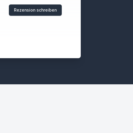
Rezension schreiben