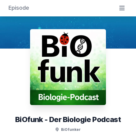
Episode
BiOfunk - Der Biologie Podcast
BiOfunker