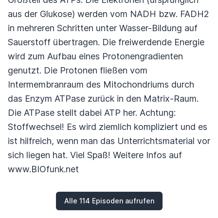
aus der Glukose) werden vom NADH bzw. FADH2
in mehreren Schritten unter Wasser-Bildung auf
Sauerstoff übertragen. Die freiwerdende Energie
wird zum Aufbau eines Protonengradienten
genutzt. Die Protonen fließen vom
Intermembranraum des Mitochondriums durch
das Enzym ATPase zurück in den Matrix-Raum.
Die ATPase stellt dabei ATP her. Achtung:
Stoffwechsel! Es wird ziemlich kompliziert und es
ist hilfreich, wenn man das Unterrichtsmaterial vor
sich liegen hat. Viel Spaß! Weitere Infos auf
www.BIOfunk.net
Alle 114 Episoden aufrufen