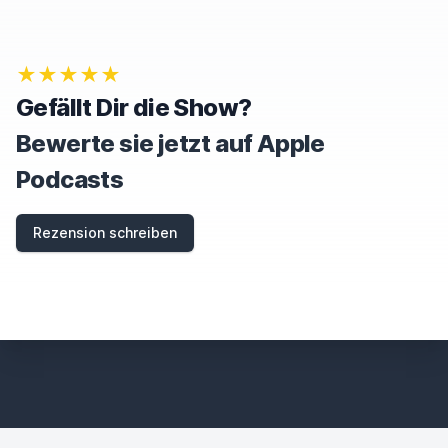
★★★★★
Gefällt Dir die Show?
Bewerte sie jetzt auf Apple
Podcasts
Rezension schreiben