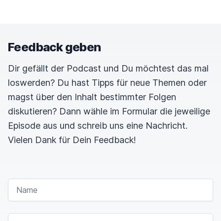
Feedback geben
Dir gefällt der Podcast und Du möchtest das mal
loswerden? Du hast Tipps für neue Themen oder
magst über den Inhalt bestimmter Folgen
diskutieren? Dann wähle im Formular die jeweilige
Episode aus und schreib uns eine Nachricht.
Vielen Dank für Dein Feedback!
NAME
E-MAIL-ADRESSE