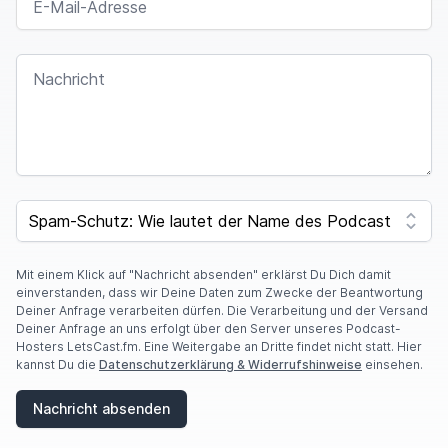
NACHRICHT
SPAM CAPTCHA
Mit einem Klick auf "Nachricht absenden" erklärst Du Dich damit
einverstanden, dass wir Deine Daten zum Zwecke der Beantwortung
Deiner Anfrage verarbeiten dürfen. Die Verarbeitung und der Versand
Deiner Anfrage an uns erfolgt über den Server unseres Podcast-
Hosters LetsCast.fm. Eine Weitergabe an Dritte findet nicht statt. Hier
kannst Du die
Datenschutzerklärung & Widerrufshinweise
einsehen.
Nachricht absenden