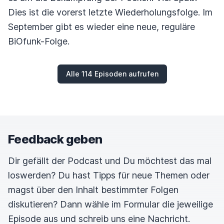
Dies ist die vorerst letzte Wiederholungsfolge. Im
September gibt es wieder eine neue, reguläre
BiOfunk-Folge.
Alle 114 Episoden aufrufen
Feedback geben
Dir gefällt der Podcast und Du möchtest das mal
loswerden? Du hast Tipps für neue Themen oder
magst über den Inhalt bestimmter Folgen
diskutieren? Dann wähle im Formular die jeweilige
Episode aus und schreib uns eine Nachricht.