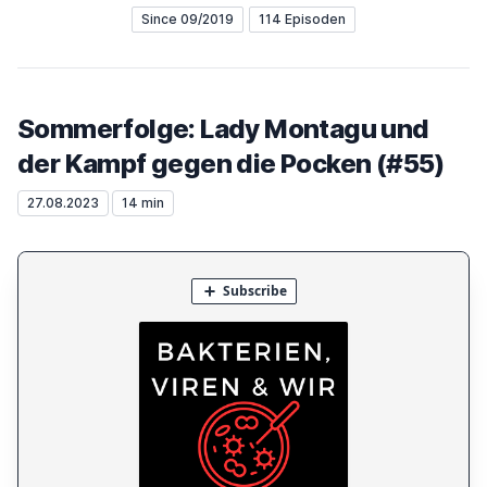
Since 09/2019
114 Episoden
Sommerfolge: Lady Montagu und
der Kampf gegen die Pocken (#55)
27.08.2023
14 min