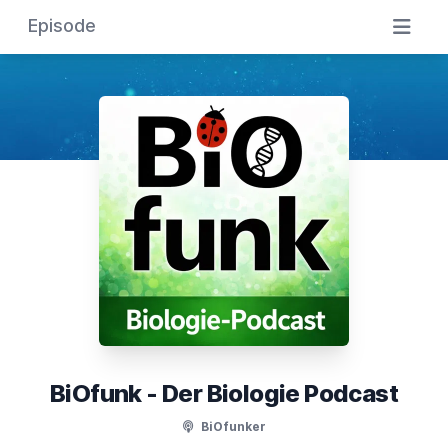
Episode
BiOfunk - Der Biologie Podcast
BiOfunker