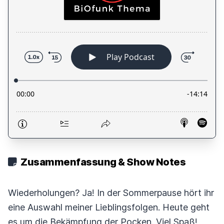
Zusammenfassung & Show Notes
Wiederholungen? Ja! In der Sommerpause hört ihr
eine Auswahl meiner Lieblingsfolgen. Heute geht
es um die Bekämpfung der Pocken. Viel Spaß!